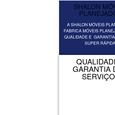
SHALON MÓ
PLANEJAD
A SHALON MÓVEIS PLA
FABRICA MÓVEIS PLANE
QUALIDADE E GARANTIA
SUPER RÁPIDA
QUALIDAD
GARANTIA 
SERVIÇ