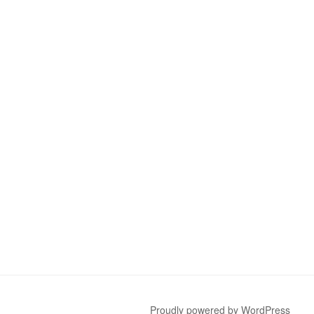
Proudly powered by WordPress