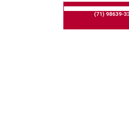
(71) 98639-3