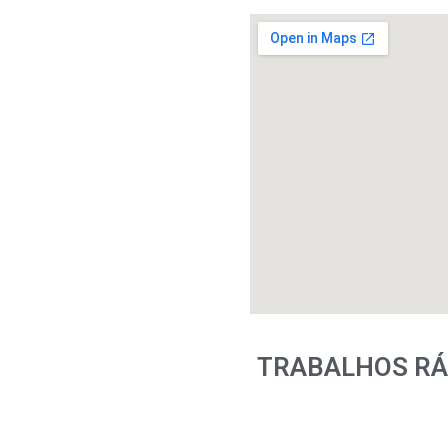
TRABALHOS RÁ