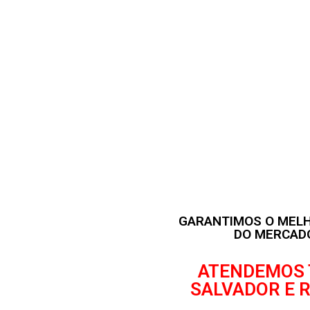
GARANTIMOS O MEL
DO MERCAD
ATENDEMOS 
SALVADOR E 