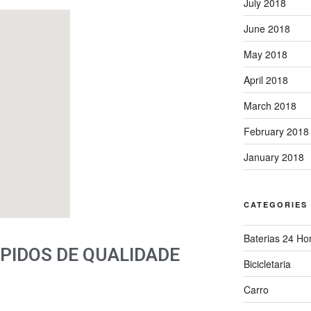
July 2018
June 2018
May 2018
April 2018
March 2018
February 2018
January 2018
CATEGORIES
Baterias 24 Ho
PIDOS DE QUALIDADE
Bicicletaria
Carro