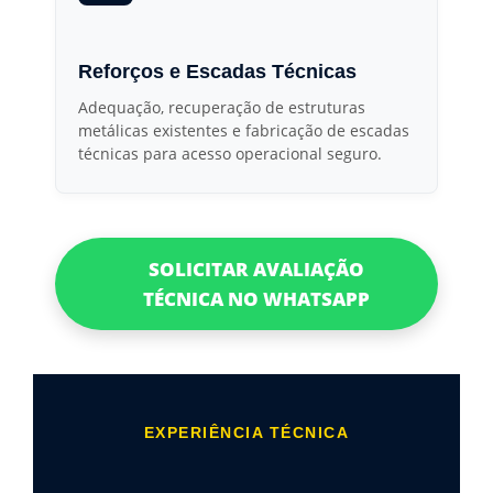
Reforços e Escadas Técnicas
Adequação, recuperação de estruturas
metálicas existentes e fabricação de escadas
técnicas para acesso operacional seguro.
SOLICITAR AVALIAÇÃO
TÉCNICA NO WHATSAPP
EXPERIÊNCIA TÉCNICA