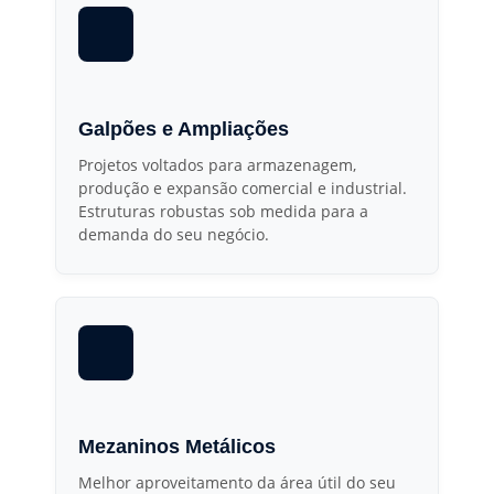
Galpões e Ampliações
Projetos voltados para armazenagem,
produção e expansão comercial e industrial.
Estruturas robustas sob medida para a
demanda do seu negócio.
Mezaninos Metálicos
Melhor aproveitamento da área útil do seu