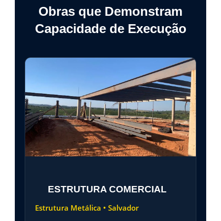
Obras que Demonstram
Capacidade de Execução
ESTRUTURA COMERCIAL
Estrutura Metálica • Salvador