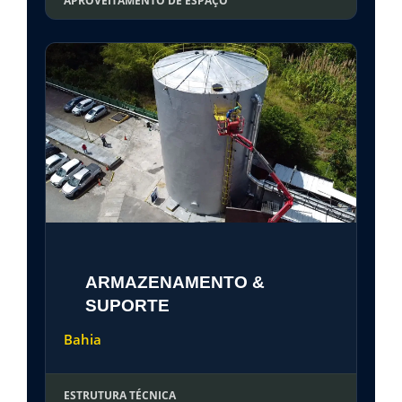
APROVEITAMENTO DE ESPAÇO
ARMAZENAMENTO &
SUPORTE
Bahia
ESTRUTURA TÉCNICA