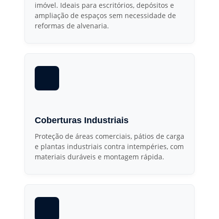
imóvel. Ideais para escritórios, depósitos e
ampliação de espaços sem necessidade de
reformas de alvenaria.
Coberturas Industriais
Proteção de áreas comerciais, pátios de carga
e plantas industriais contra intempéries, com
materiais duráveis e montagem rápida.