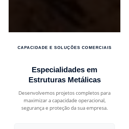
CAPACIDADE E SOLUÇÕES COMERCIAIS
Especialidades em
Estruturas Metálicas
Desenvolvemos projetos completos para
maximizar a capacidade operacional,
segurança e proteção da sua empresa.