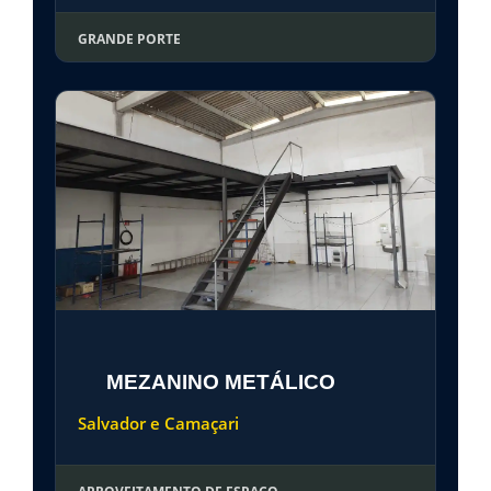
GRANDE PORTE
MEZANINO METÁLICO
Salvador e Camaçari