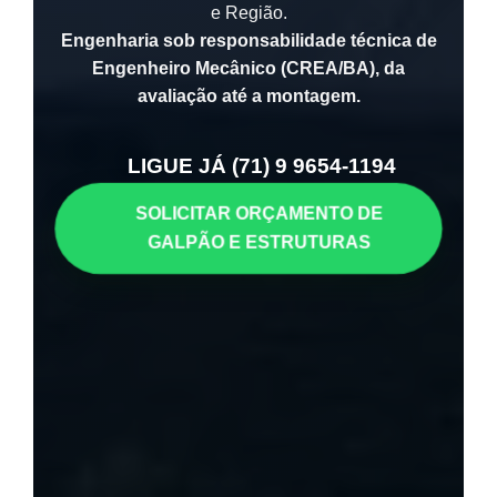
e Região.
Engenharia sob responsabilidade técnica de
Engenheiro Mecânico (CREA/BA), da
avaliação até a montagem.
LIGUE JÁ (71) 9 9654-1194
SOLICITAR ORÇAMENTO DE
GALPÃO E ESTRUTURAS