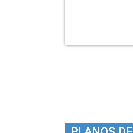
PLANOS DE