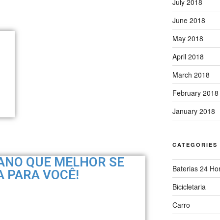
July 2018
June 2018
May 2018
April 2018
March 2018
February 2018
January 2018
CATEGORIES
ANO QUE MELHOR SE
Baterias 24 Ho
 PARA VOCÊ!
Bicicletaria
Carro