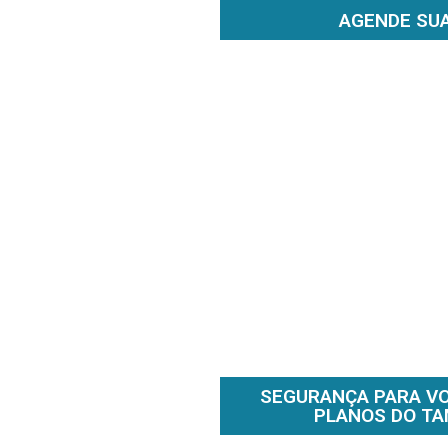
AGENDE SUA
SEGURANÇA PARA VOC
PLANOS DO TA