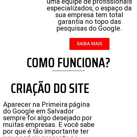
uma equipe de profissionais
especializados, o espaço da
sua empresa tem total
garantia no topo das
pesquisas do Google.
SAIBA MAIS
COMO FUNCIONA?
CRIAÇÃO DO SITE
Aparecer na Primeira página
do Google em Salvador
sempre foi algo desejado por
muitas empresas. E você sabe
por que é tão importante ter