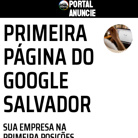
PORTAL
ANUNCIE
PRIMEIRA
PÁGINA DO
GOOGLE
SALVADOR
SUA EMPRESA NA
PRIMEIRA POSIÇÕES