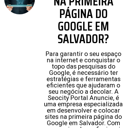
NA PRIMEIRA
PÁGINA DO
GOOGLE EM
SALVADOR?
Para garantir o seu espaço
na internet e conquistar o
topo das pesquisas do
Google, é necessário ter
estratégias e ferramentas
eficientes que ajudaram o
seu negócio a decolar. A
Seocity Portal Anuncie, é
uma empresa especializada
em desenvolver e colocar
sites na primeira página do
Google em Salvador. Com