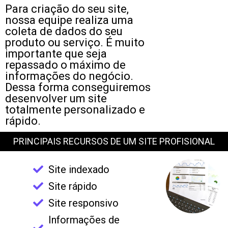
Para criação do seu site,
nossa equipe realiza uma
coleta de dados do seu
produto ou serviço. É muito
importante que seja
repassado o máximo de
informações do negócio.
Dessa forma conseguiremos
desenvolver um site
totalmente personalizado e
rápido.
PRINCIPAIS RECURSOS DE UM SITE PROFISIONAL
Site indexado
Site rápido
Site responsivo
Informações de