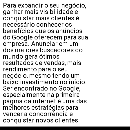
Para expandir o seu negócio,
ganhar mais visibilidade e
conquistar mais clientes é
necessário conhecer os
benefícios que os anúncios
do Google oferecem para sua
empresa. Anunciar em um
dos maiores buscadores do
mundo gera ótimos
resultados de vendas, mais
rendimento para o seu
negócio, mesmo tendo um
baixo investimento no início.
Ser encontrado no Google,
especialmente na primeira
página da internet é uma das
melhores estratégias para
vencer a concorrência e
conquistar novos clientes.