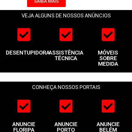
SAIBA MAIS
VEJA ALGUNS DE NOSSOS ANÚNCIOS
DESENTUPIDORA
ASSISTÊNCIA
MÓVEIS
TÉCNICA
SOBRE
MEDIDA
CONHEÇA NOSSOS PORTAIS
ANUNCIE
ANUNCIE
ANUNCIE
FLORIPA
PORTO
BELÉM