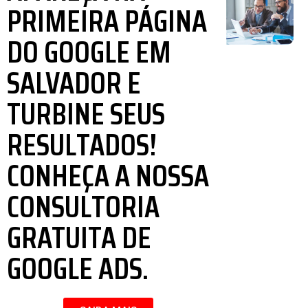
PRIMEIRA PÁGINA
DO GOOGLE EM
SALVADOR E
TURBINE SEUS
RESULTADOS!
CONHEÇA A NOSSA
CONSULTORIA
GRATUITA DE
GOOGLE ADS.