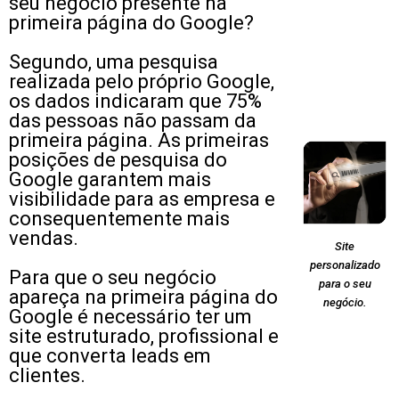
seu negócio presente na
primeira página do Google?
Segundo, uma pesquisa
realizada pelo próprio Google,
os dados indicaram que 75%
das pessoas não passam da
primeira página. As primeiras
posições de pesquisa do
Google garantem mais
visibilidade para as empresa e
consequentemente mais
vendas.
Site
personalizado
Para que o seu negócio
para o seu
apareça na primeira página do
negócio.
Google é necessário ter um
site estruturado, profissional e
que converta leads em
clientes.