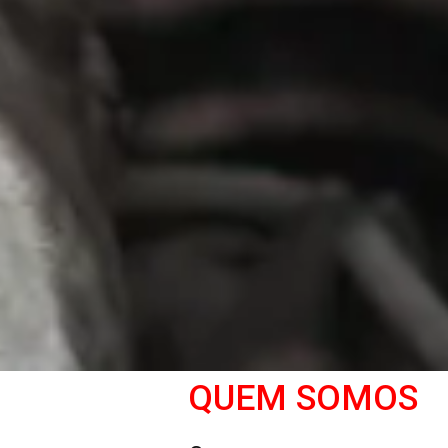
QUEM SOMOS